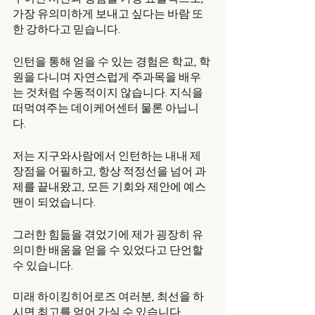
가장 유의미하게 보내고 싶다는 바람 또
한 강하다고 믿습니다. 
인턴을 통해 얻을 수 있는 경험은 학교, 학
원을 다니며 자연스럽게 주과목을 배우
는 것처럼 수동적이지 않습니다. 지식을 
떠먹여주는 데이케어센터 물론 아닙니
다. 
저는 지구와사람에서 인턴하는 내내 제 
장점을 어필하고, 항상 적정선을 넘어 과
제를 끝내왔고, 모든 기회와 제안에 예스
맨이 되었습니다. 
그러한 힘듦을 겪었기에 제가 굉장히 유
의미한 배움을 얻을 수 있었다고 단언할 
수 있습니다. 
미래 하이킹히어로즈 여러분, 최선을 하
시면 최고를 얻어 가실 수 있습니다. 