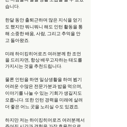
습니다. 
한달 동안 출퇴근하며 많은 지식을 얻기
도 했지만 뭐니뭐니 해도 인턴 활동을 통
해 소중한 배움, 사람, 그리고 추억을 안
고 돌아왔죠. 
미래 하이킹히어로즈 여러분께 한 조언
을 드리자면, 항상 배우고자하는 태도를 
가지시는 것을 추천드립니다.
물론 인턴을 하면 일상생활을 하며 뵙기 
어려운 수많은 전문가분과 밥을 먹으며, 
이야기를 나눌 수 있는 기회가 생길지도 
모릅니다. 또한 인턴 경력을 미래에 살려 
더 좋은 어느 곳을 노리실 수도 있겠죠. 
하지만 저는 하이킹히어로즈 여러분께서 
주어진 시간과 경험을 가장 효율적으로, 