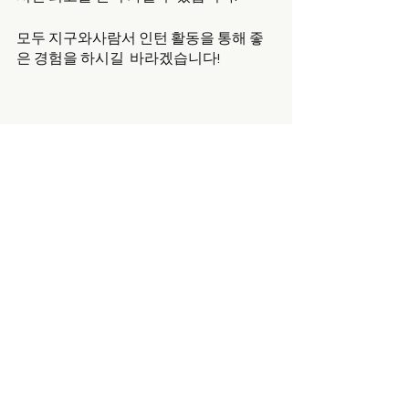
모두 지구와사람서 인턴 활동을 통해 좋
은 경험을 하시길  바라겠습니다! 
전체 보기
최근 게시물