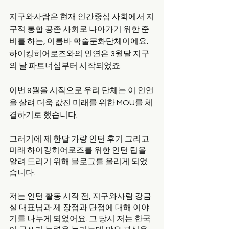
지구와사람은 현재 인간중심 사회에서 지
구적 통합 공존 사회로 나아가기 위한 준
비를 하는, 이름바 학술문화단체이에요. 
하이킹히어로즈와의 인연은 3월달 지구
의 날 파트너십부터 시작되었죠. 
이번 9월을 시작으로 우리 단체는 이 인연
을 살려 더욱 값진 미래를 위한 MOU를 체
결하기로 했습니다. 
그러기에 제 한달 가량 인턴 후기 그리고 
미래 하이킹히어로즈를 위한 인턴 팁을 
알려 드리기 위해 블로그를 올리게 되었
습니다.
저는 인턴 활동 시작 전, 지구와사람 강금
실 대표님과 제 장점과 단점에 대해 이야
기를 나누게 되었어요. 그 당시 저는 한국