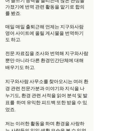
어 글쓰기 능력을 늘리는데 많은 관심을 
가졌기에 번역 관련 활동을 맡기로 합의
를 봤죠. 
매일 매일 출퇴근해 언제는 지구와사람 
영어 사이트에 올릴 게시물을 번역하기
도 하고. 
전문 자료집을 조사와 번역해 지구와사람
뿐만 아니라 다른 환경민간단체에 대해 
배우기도 하고. 
지구와사람 사무소를 찾아오시는 여러 환
경 관련 전문가분과 이야기와 지식을 나
누기도, 환경 관련 서적을 읽어 분석 및 발
표를  하며 유익한 피드백 또한 받을 수 있
었죠. 
저는 이러한 활동을 하며 환경을 사랑하
는 사람들의 일일 생활 모습을 볼 수 있었